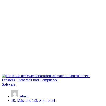
Software
admin
29. März 2024
23. April 2024