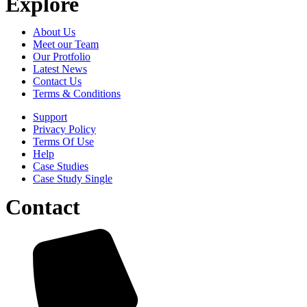
Explore
About Us
Meet our Team
Our Protfolio
Latest News
Contact Us
Terms & Conditions
Support
Privacy Policy
Terms Of Use
Help
Case Studies
Case Study Single
Contact